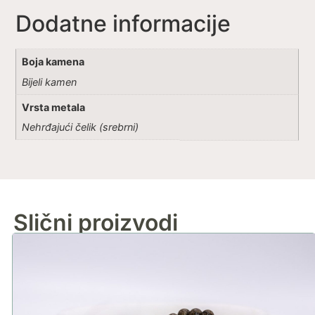
Dodatne informacije
Boja kamena
Bijeli kamen
Vrsta metala
Nehrđajući čelik (srebrni)
Slični proizvodi