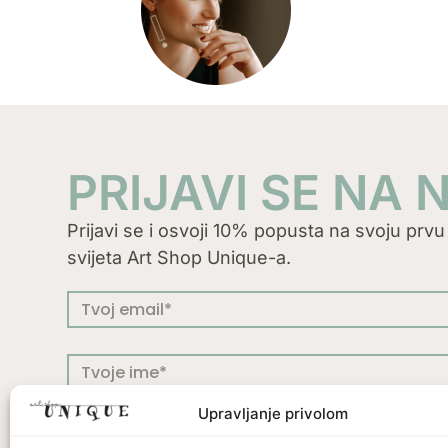
PRIJAVI SE NA
Prijavi se i osvoji 10% popusta na svoju prvu n
svijeta Art Shop Unique-a.
Upravljanje privolom