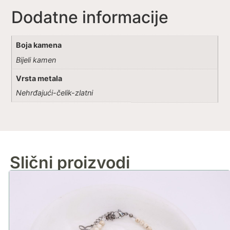
Dodatne informacije
Boja kamena
Bijeli kamen
Vrsta metala
Nehrđajući-čelik-zlatni
Slični proizvodi