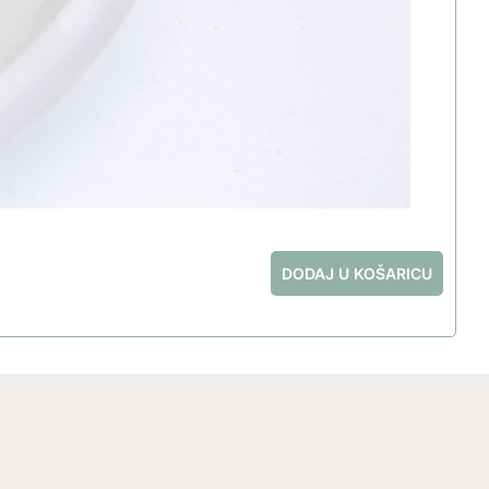
DODAJ U KOŠARICU