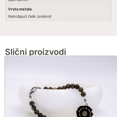
Vrsta metala
Nehrđajući čelik (srebrni)
Slični proizvodi